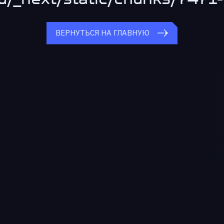
ВЕРНУТЬСЯ НА ГЛАВНУЮ