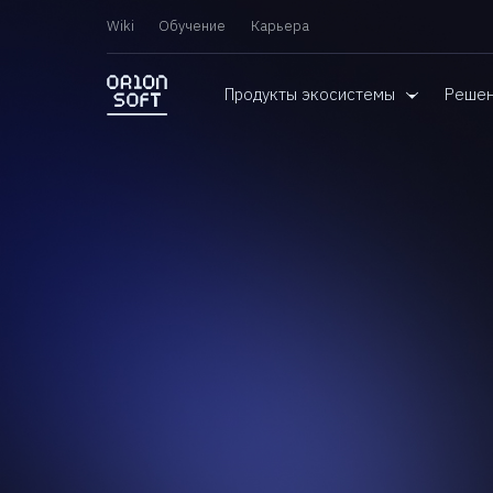
Wiki
Обучение
Карьера
Продукты экосистемы
Реше