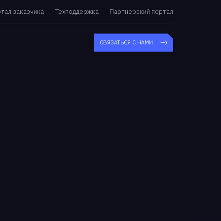
тал заказчика
Техподдержка
Партнерский портал
СВЯЗАТЬСЯ С НАМИ