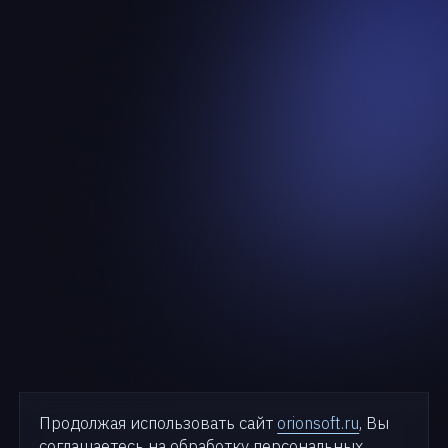
Продолжая использовать сайт
orionsoft.ru
, Вы
соглашаетесь на обработку персональных