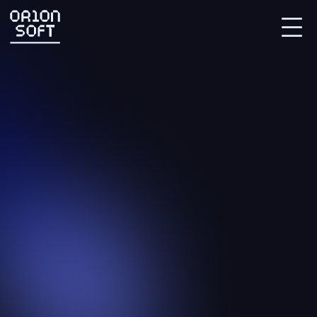
Партнерский портал
СВЯЗАТЬСЯ С НАМИ