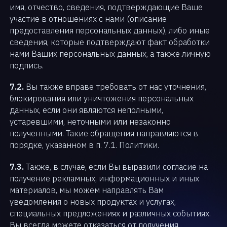
имя, отчество, сведения, подтверждающие Ваше
участие в отношениях с нами (описание
предоставления персональных данных), либо иные
сведения, которые подтверждают факт обработки
нами Ваших персональных данных, а также личную
подпись.
7.2.
Вы также вправе требовать от нас уточнения,
блокирования или уничтожения персональных
данных, если они являются неполными,
устаревшими, неточными или незаконно
полученными. Такие обращения направляются в
порядке, указанном в п. 7.1. Политики.
7.3.
Также, в случае, если Вы выразили согласие на
получение рекламных, информационных и иных
материалов, мы можем направлять Вам
уведомления о новых продуктах и услугах,
специальных предложениях и различных событиях.
Вы всегда можете отказаться от получения