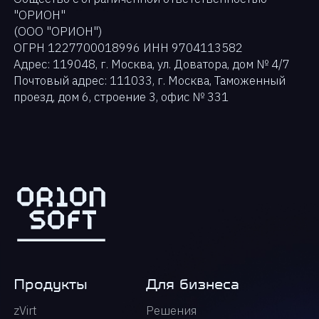
"ОРИОН"
(ООО "ОРИОН")
ОГРН 1227700018996 ИНН 9704113582
Адрес: 119048, г. Москва, ул. Доватора, дом № 4/7
Почтовый адрес: 111033, г. Москва, Таможенный
проезд, дом 6, строение 3, офис № 331
Продукты
Для бизнеса
zVirt
Решения