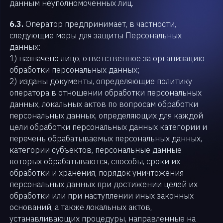
данным неуполномоченных лиц.
6.3.
Оператор предпринимает, в частности,
следующие меры для защиты Персональных
данных:
1) назначено лицо, ответственное за организацию
обработки персональных данных;
2) изданы документы, определяющие политику
оператора в отношении обработки персональных
данных, локальных актов по вопросам обработки
персональных данных, определяющих для каждой
цели обработки персональных данных категории и
перечень обрабатываемых персональных данных,
категории субъектов, персональные данные
которых обрабатываются, способы, сроки их
обработки и хранения, порядок уничтожения
персональных данных при достижении целей их
обработки или при наступлении иных законных
оснований, а также локальных актов,
устанавливающих процедуры, направленные на