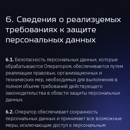
6. Сведения о реализуемых
требованиях к защите
персональных данных
6.1.
Безопасность персональных данных, которые
обрабатываются Оператором, обеспечивается путем
реализации правовых, организационных и
технических мер, необходимых для выполнения в
полном объеме требований действующего
законодательства в области защиты персональных
данных.
6.2.
Оператор обеспечивает сохранность
персональных данных и принимает все возможные
меры, исключающие доступ к персональным