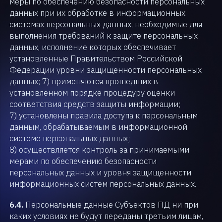
меры по обеспечению безопасности персональных
данных при их обработке в информационных
системах персональных данных, необходимые для
выполнения требований к защите персональных
данных, исполнение которых обеспечивает
установленные Правительством Российской
Федерации уровни защищенности персональных
данных; 7) применяются прошедших в
установленном порядке процедуру оценки
соответствия средств защиты информации;
7) установлены правила доступа к персональным
данным, обрабатываемым в информационной
системе персональных данных;
8) осуществляется контроль за принимаемыми
мерами по обеспечению безопасности
персональных данных и уровня защищенности
информационных систем персональных данных.
6.4.
Персональные данные Субъектов ПД ни при
каких условиях не будут переданы третьим лицам,