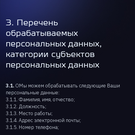
3. Перечень
обрабатываемых
персональных данных,
категории субъектов
персональных данных
3.1.
ОМы можем обрабатывать следующие Ваши
персональные данные:
3.1.1. Фамилия, имя, отчество;
3.1.2. Должность;
3.1.3. Место работы;
3.1.4. Адрес электронной почты;
3.1.5. Номер телефона;