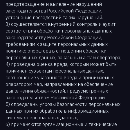
предотвращение и выявление нарушений
законодательства Российской Федерации,
устранение последствий таких нарушений.
3) осуществляется внутренний контроль и аудит
соответствия обработки персональных данных
законодательству Российской Федерации,
требованиям к защите персональных данных,
политике оператора в отношении обработки
персональных данных, локальным актам оператора;
4) проведена оценка вреда, который может быть
причинен субъектам персональных данных,
соотношение указанного вреда и принимаемых
оператором мер, направленных на обеспечение
выполнения обязанностей, предусмотренных
законодательством Российской Федерации
5) определены угрозы безопасности персональных
данных при их обработке в информационных
системах персональных данных;
6) применяются организационные и технические