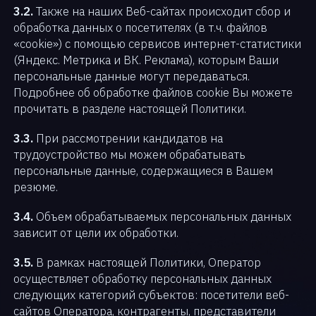
3.2.
Также на наших Веб-сайтах происходит сбор и
обработка данных о посетителях (в т.ч. файлов
«cookie») с помощью сервисов интернет-статистики
(Яндекс. Метрика и ВК. Реклама), которым Ваши
персональные данные могут передаваться.
Подробнее об обработке файлов cookie Вы можете
прочитать в разделе настоящей Политики.
3.3.
При рассмотрении кандидатов на
трудоустройство мы можем обрабатывать
персональные данные, содержащиеся в Вашем
резюме.
3.4.
Объем обрабатываемых персональных данных
зависит от цели их обработки.
3.5.
В рамках настоящей Политики, Оператор
осуществляет обработку персональных данных
следующих категорий субъектов: посетители веб-
сайтов Оператора, контрагенты, представители