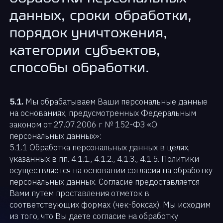
данных, сроки обработки,
порядок уничтожения,
категории субъектов,
способы обработки.
5.1.
Мы обрабатываем Ваши персональные данные
на основаниях, предусмотренных Федеральным
законом от 27.07.2006 г № 152-ФЗ «О
персональных данных»:
5.1.1 Обработка персональных данных в целях,
указанных в пп. 4.1.1., 4.1.2., 4.1.3., 4.1.5. Политики
осуществляется на основании согласия на обработку
персональных данных. Согласие предоставляется
Вами путем проставления отметок в
соответствующих формах (чек-боксах). Мы исходим
из того, что Вы даете согласие на обработку