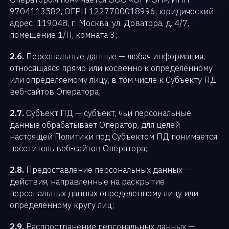
9704113582, ОГРН 1227700018996, юридический
адрес: 119048, г. Москва, ул. Доватора, д. 4/7,
помещение 1/П, комната 3;
2.6.
Персональные данные — любая информация,
относящаяся прямо или косвенно к определенному
или определяемому лицу, в том числе к Субъекту ПД
веб-сайтов Оператора;
2.7.
Субъект ПД — субъект, чьи персональные
данные обрабатывает Оператор, для целей
настоящей Политики под Субъектом ПД понимается
посетитель веб-сайтов Оператора;
2.8.
Предоставление персональных данных —
действия, направленные на раскрытие
персональных данных определенному лицу или
определенному кругу лиц;
2.9.
Распространение персональных данных —