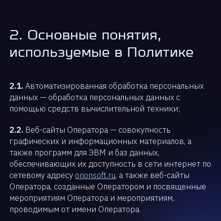
2. Основные понятия,
используемые в Политике
2.1.
Автоматизированная обработка персональных
данных — обработка персональных данных с
помощью средств вычислительной техники;
2.2.
Веб-сайты Оператора — совокупность
графических и информационных материалов, а
также программ для ЭВМ и баз данных,
обеспечивающих их доступность в сети интернет по
сетевому адресу
orionsoft.ru
, а также веб-сайты
Оператора, созданные Оператором и посвященные
мероприятиям Оператора и мероприятиям,
проводимым от имени Оператора.