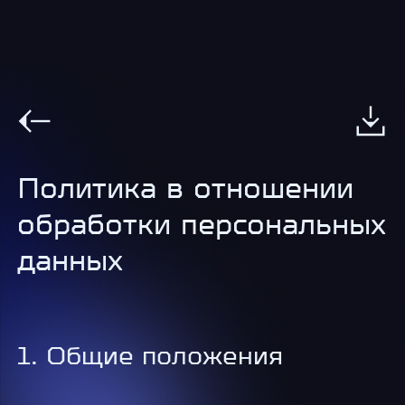
Политика в отношении
обработки персональных
данных
1. Общие положения