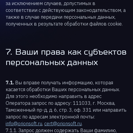
за исключением случаев, допустимых в
соответствии с действующим законодательством, а
также в случае передачи персональных данных,
полученных в результате обработки файлов cookie.
7. Ваши права как субъектов
персональных данных
7.1.
Вы вправе получать информацию, которая
касается обработки Ваших персональных данных.
Для этого необходимо направить в адрес
Оператора запрос по адресу: 111033, г. Москва,
Таможенный пр-д, д. 6, стр. 3, оф. 331 или направить
запрос по адресам электронной почты:
info@orionsoft.ru
,
cert@orionsoft.ru
.
7.1.1. Запрос должен содержать Ваши фамилию,