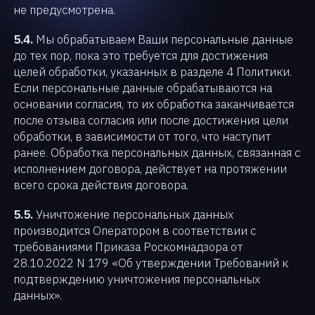
не предусмотрена.
5.4.
Мы обрабатываем Ваши персональные данные
до тех пор, пока это требуется для достижения
целей обработки, указанных в разделе 4 Политики.
Если персональные данные обрабатываются на
основании согласия, то их обработка заканчивается
после отзыва согласия или после достижения цели
обработки, в зависимости от того, что наступит
ранее. Обработка персональных данных, связанная с
исполнением договора, действует на протяжении
всего срока действия договора.
5.5.
Уничтожение персональных данных
производится Оператором в соответствии с
требованиями Приказа Роскомнадзора от
28.10.2022 N 179 «Об утверждении Требований к
подтверждению уничтожения персональных
данных».