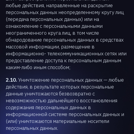
любые действия, направленные на раскрытие
персональных данных неопределенному кругу лиц
(передача персональных данных) или на
ознакомление с персональными данными
неограниченного круга лиц, в том числе
обнародование персональных данных в средствах
массовой информации, размещение в
информационно- телекоммуникационных сетях или
предоставление доступа к персональным данным
каким-либо иным способом;
2.10.
Уничтожение персональных данных — любые
действия, в результате которых персональные
данные уничтожаются безвозвратно с
невозможностью дальнейшего восстановления
содержания персональных данных в
информационной системе персональных данных и
(или) уничтожаются материальные носители
персональных данных.