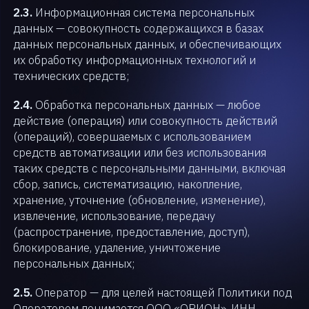
2.3.
Информационная система персональных
данных — совокупность содержащихся в базах
данных персональных данных, и обеспечивающих
их обработку информационных технологий и
технических средств;
2.4.
Обработка персональных данных — любое
действие (операция) или совокупность действий
(операций), совершаемых с использованием
средств автоматизации или без использования
таких средств с персональными данными, включая
сбор, запись, систематизацию, накопление,
хранение, уточнение (обновление, изменение),
извлечение, использование, передачу
(распространение, предоставление, доступ),
блокирование, удаление, уничтожение
персональных данных;
2.5.
Оператор — для целей настоящей Политики под
Оператором понимается ООО «ОРИОН», ИНН