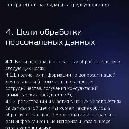
контрагентов, кандидаты на трудоустройство.
4. Цели обработки
персональных данных
4.1.
Ваши персональные данные обрабатываются в
следующих целях:
4.1.1. получения информации по вопросам нашей
деятельности (в том числе по вопросам
сотрудничества, получения консультаций,
коммерческих предложений);
4.1.2. регистрации и участия в наших мероприятиях
(в рамках этой цели мы можем также собирать
обратную связь после мероприятий и направлять
вам информационные материалы, касающиеся
этого мероприятия);