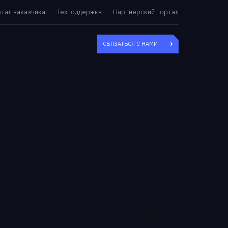
тал заказчика
Техподдержка
Партнерский портал
СВЯЗАТЬСЯ С НАМИ