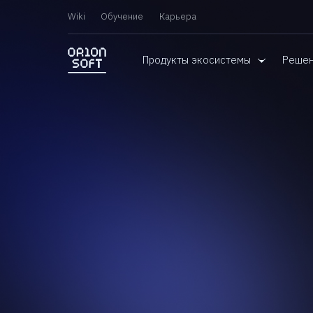
Wiki
Обучение
Карьера
Продукты экосистемы
Реше