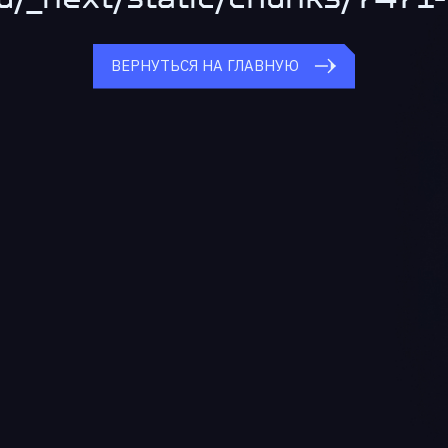
ВЕРНУТЬСЯ НА ГЛАВНУЮ