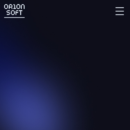
Партнерский портал
СВЯЗАТЬСЯ С НАМИ