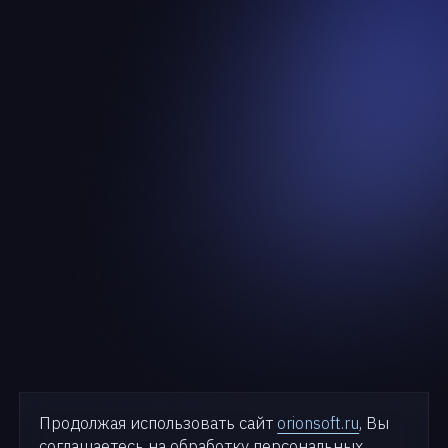
Продолжая использовать сайт
orionsoft.ru
, Вы
соглашаетесь на обработку персональных