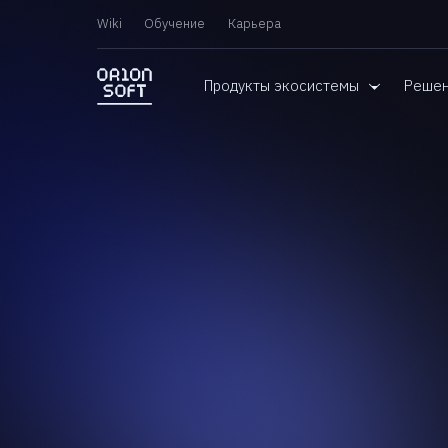
Wiki
Обучение
Карьера
Продукты экосистемы
Реше