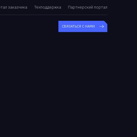
тал заказчика
Техподдержка
Партнерский портал
СВЯЗАТЬСЯ С НАМИ