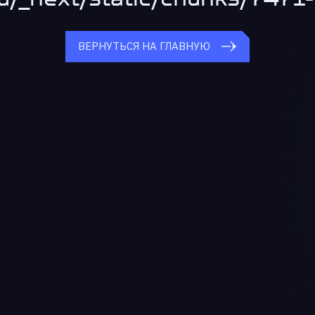
ВЕРНУТЬСЯ НА ГЛАВНУЮ