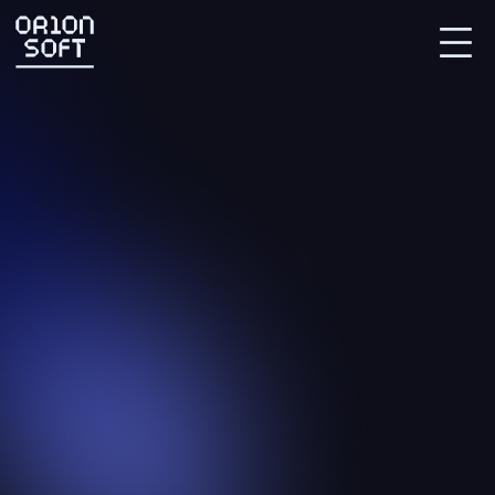
Партнерский портал
СВЯЗАТЬСЯ С НАМИ