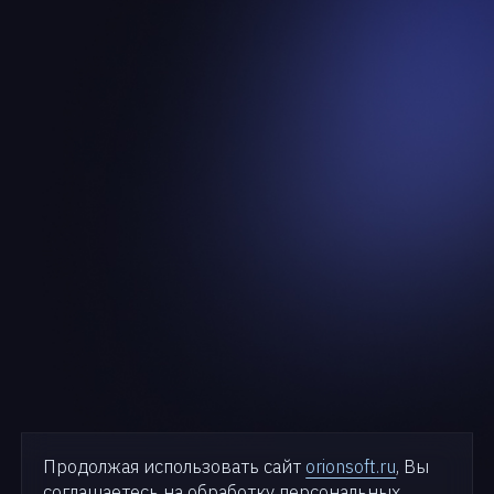
Продолжая использовать сайт
orionsoft.ru
, Вы
соглашаетесь на обработку персональных