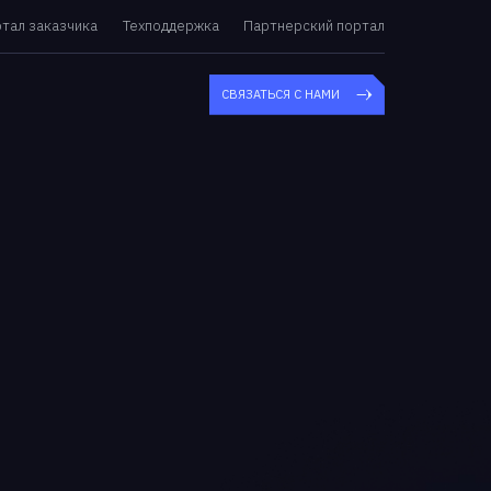
тал заказчика
Техподдержка
Партнерский портал
СВЯЗАТЬСЯ С НАМИ