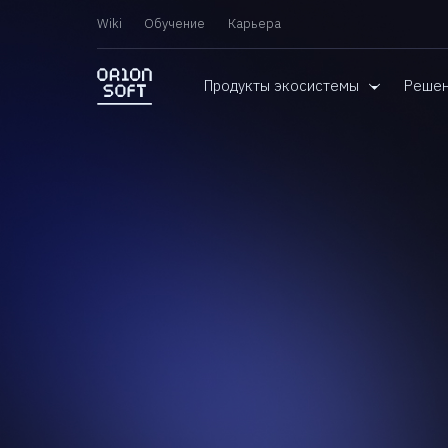
Wiki
Обучение
Карьера
Продукты экосистемы
Реше