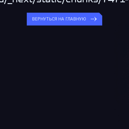
ВЕРНУТЬСЯ НА ГЛАВНУЮ