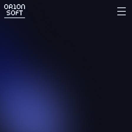
Партнерский портал
СВЯЗАТЬСЯ С НАМИ