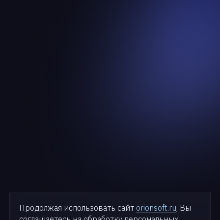
Продолжая использовать сайт
orionsoft.ru
, Вы
соглашаетесь на обработку персональных