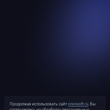
Продолжая использовать сайт
orionsoft.ru
, Вы
соглашаетесь на обработку персональных