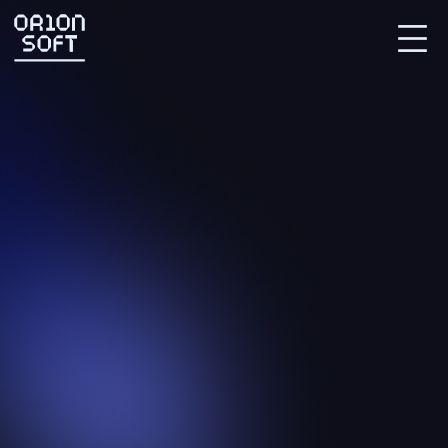
Партнерский портал
СВЯЗАТЬСЯ С НАМИ