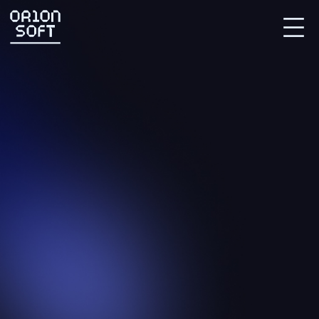
Партнерский портал
СВЯЗАТЬСЯ С НАМИ