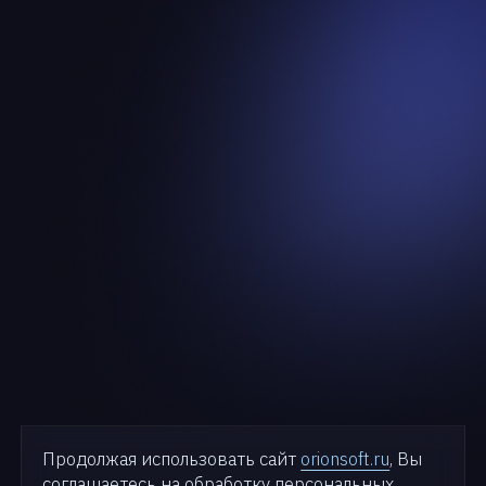
Продолжая использовать сайт
orionsoft.ru
, Вы
соглашаетесь на обработку персональных