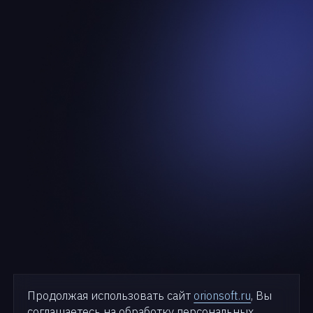
Продолжая использовать сайт
orionsoft.ru
, Вы
соглашаетесь на обработку персональных