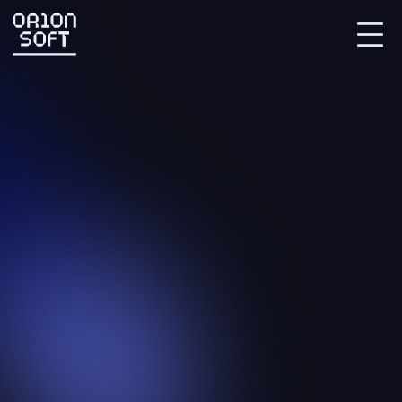
Партнерский портал
СВЯЗАТЬСЯ С НАМИ