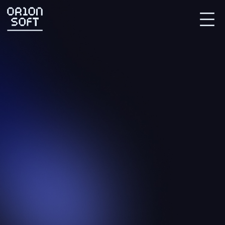
Партнерский портал
СВЯЗАТЬСЯ С НАМИ