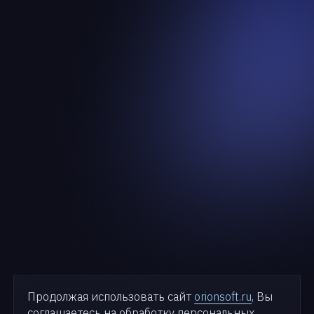
Продолжая использовать сайт
orionsoft.ru
, Вы
соглашаетесь на обработку персональных