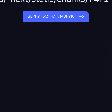
ВЕРНУТЬСЯ НА ГЛАВНУЮ