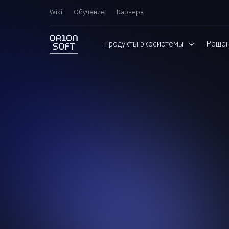
Wiki
Обучение
Карьера
Продукты экосистемы
Реше