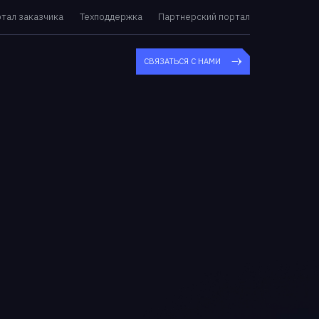
тал заказчика
Техподдержка
Партнерский портал
СВЯЗАТЬСЯ С НАМИ