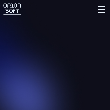
Партнерский портал
СВЯЗАТЬСЯ С НАМИ