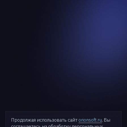
Продолжая использовать сайт
orionsoft.ru
, Вы
соглашаетесь на обработку персональных